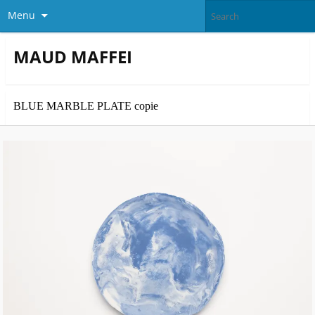
Menu
MAUD MAFFEI
BLUE MARBLE PLATE copie