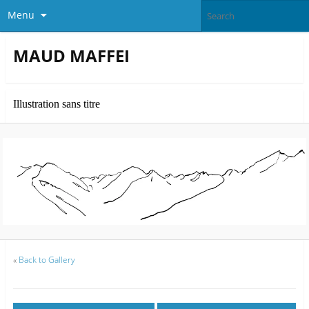
Menu
MAUD MAFFEI
Illustration sans titre
«
Back to Gallery