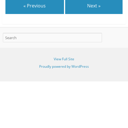
« Previous
Next »
View Full Site
Proudly powered by WordPress