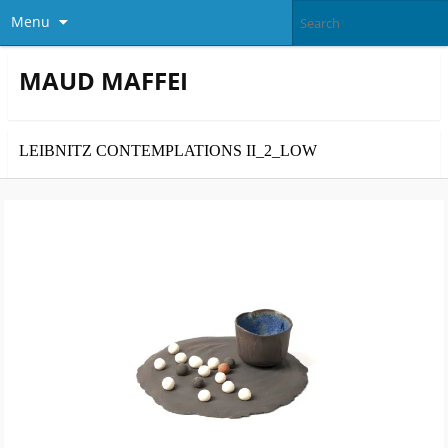
Menu
MAUD MAFFEI
LEIBNITZ CONTEMPLATIONS II_2_LOW