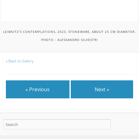
LEIBNITZ’S CONTEMPLATIONS, 2023, STONEWARE, ABOUT 25 CM DIAMETER.
PHOTO : ALESSANDRO SILVESTRI
«
Back to Gallery
« Previous
Next »