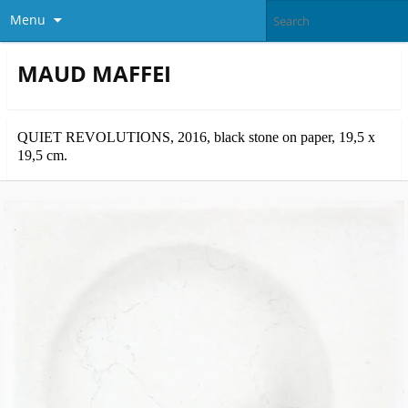
Menu
MAUD MAFFEI
QUIET REVOLUTIONS, 2016, black stone on paper, 19,5 x
19,5 cm.