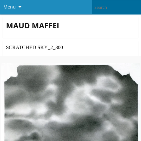
Menu
MAUD MAFFEI
SCRATCHED SKY_2_300